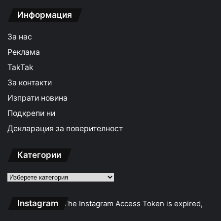
Информация
За нас
Реклама
TakTak
За контакти
Изпрати новина
Подкрепи ни
Декларация за поверителност
Категории
Категории
Instagram
The Instagram Access Token is expired,