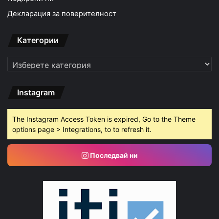
Декларация за поверителност
Категории
Категории
Instagram
The Instagram Access Token is expired, Go to the Theme
options page > Integrations, to to refresh it.
Последвай ни