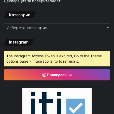
Декларация за поверителност
Категории
Категории
Instagram
The Instagram Access Token is expired, Go to the Theme
options page > Integrations, to to refresh it.
Последвай ни