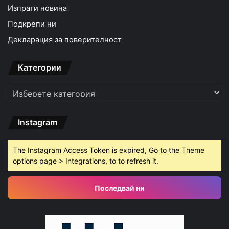
Изпрати новина
Подкрепи ни
Декларация за поверителност
Категории
Категории
Instagram
The Instagram Access Token is expired, Go to the Theme
options page > Integrations, to to refresh it.
Последвай ни