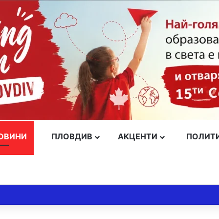
ОВИНИ
ПЛОВДИВ
АКЦЕНТИ
ПОЛИТ