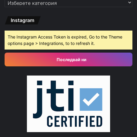
Категории
Instagram
The Instagram Access Token is expired, Go to the Theme
options page > Integrations, to to refresh it.
Последвай ни