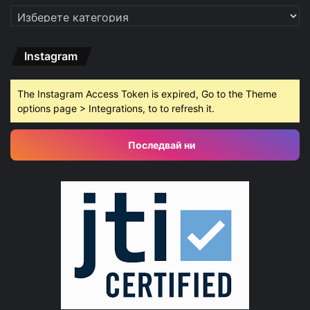
Категории
Instagram
The Instagram Access Token is expired, Go to the Theme
options page > Integrations, to to refresh it.
Последвай ни