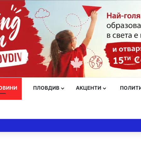
ОВИНИ
ПЛОВДИВ
АКЦЕНТИ
ПОЛИТ