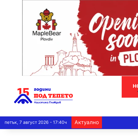
Н
Актуално
петък, 7 август 2026 - 17:40ч