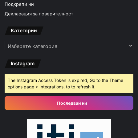
Подкрепи ни
Декларация за поверителност
Категории
Категории
Instagram
The Instagram Access Token is expired, Go to the Theme
options page > Integrations, to to refresh it.
Последвай ни