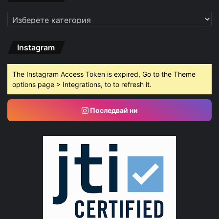
Категории
Instagram
The Instagram Access Token is expired, Go to the Theme
options page > Integrations, to to refresh it.
Последвай ни