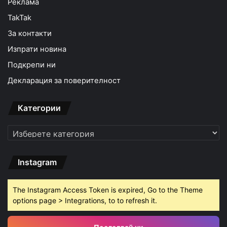
Реклама
TakTak
За контакти
Изпрати новина
Подкрепи ни
Декларация за поверителност
Категории
Категории
Instagram
The Instagram Access Token is expired, Go to the Theme
options page > Integrations, to to refresh it.