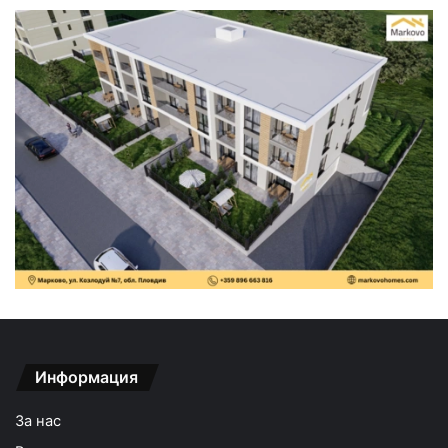
Информация
За нас