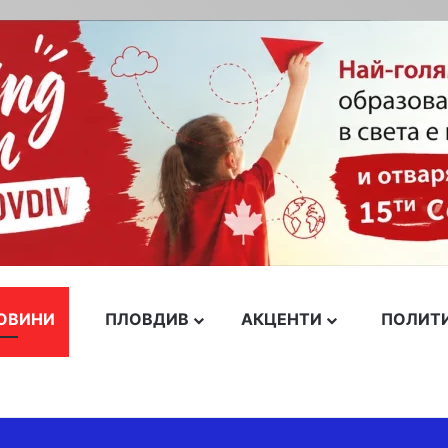
ОВИНИ
ПЛОВДИВ
АКЦЕНТИ
ПОЛИТ