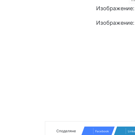
Изображение: 
Изображение
Споделяне
Facebook
Link