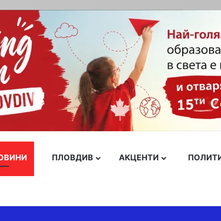
ОВИНИ
ПЛОВДИВ
АКЦЕНТИ
ПОЛИТ