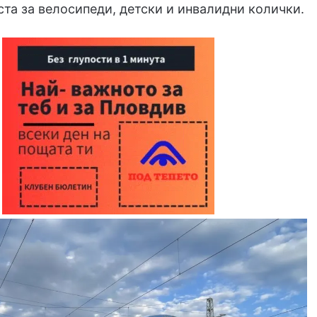
та за велосипеди, детски и инвалидни колички.