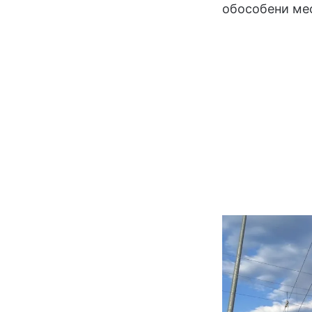
обособени мес