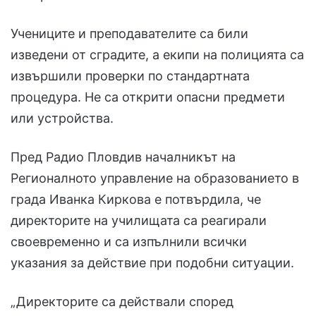
Учениците и преподавателите са били
изведени от сградите, а екипи на полицията са
извършили проверки по стандартната
процедура. Не са открити опасни предмети
или устройства.
Пред Радио Пловдив началникът на
Регионалното управление на образованието в
града Иванка Киркова е потвърдила, че
директорите на училищата са реагирали
своевременно и са изпълнили всички
указания за действие при подобни ситуации.
„Директорите са действали според