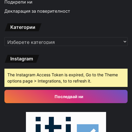
Подкрепи ни
Декларация за поверителност
Категории
Категории
Instagram
The Instagram Access Token is expired, Go to the Theme
options page > Integrations, to to refresh it.
Последвай ни