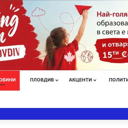
ОВИНИ
ПЛОВДИВ
АКЦЕНТИ
ПОЛИТ