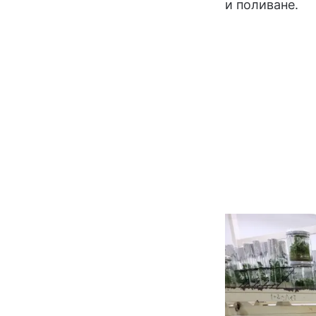
и поливане.