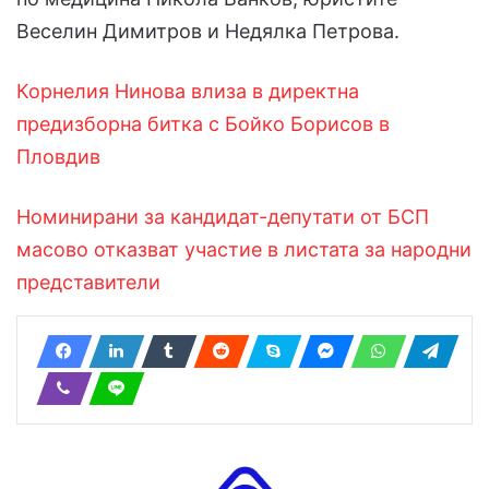
Веселин Димитров и Недялка Петрова.
Корнелия Нинова влиза в директна
предизборна битка с Бойко Борисов в
Пловдив
Номинирани за кандидат-депутати от БСП
масово отказват участие в листата за народни
представители