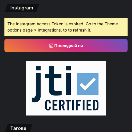
Instagram
The Instagram Access Token is expired, Go to the Theme
options page > Integrations, to to refresh it.
Последвай ни
Тагове