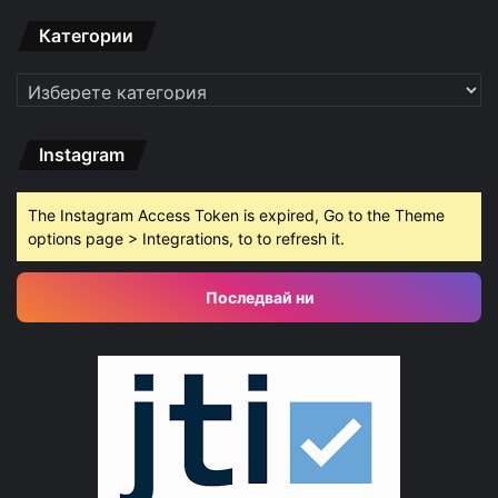
Категории
Категории
Instagram
The Instagram Access Token is expired, Go to the Theme
options page > Integrations, to to refresh it.
Последвай ни