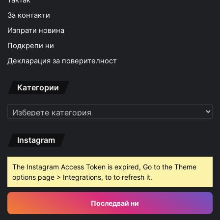
TakTak
За контакти
Изпрати новина
Подкрепи ни
Декларация за поверителност
Категории
Категории
Instagram
The Instagram Access Token is expired, Go to the Theme
options page > Integrations, to to refresh it.
Последвай ни