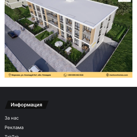
Информация
За нас
Реклама