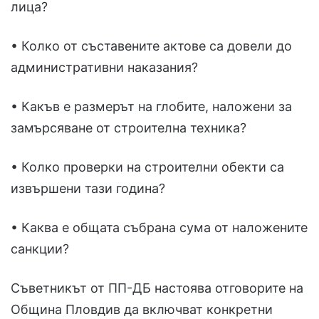
лица?
• Колко от съставените актове са довели до
административни наказания?
• Какъв е размерът на глобите, наложени за
замърсяване от строителна техника?
• Колко проверки на строителни обекти са
извършени тази година?
• Каква е общата събрана сума от наложените
санкции?
Съветникът от ПП-ДБ настоява отговорите на
Община Пловдив да включват конкретни