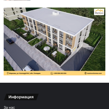
Информация
За нас