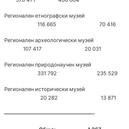
Регионален етнографски музей
116 665 70 416
Регионален археологически музей
107 417 20 031
Регионален природонаучен музей
331 792 235 529
Регионален исторически музей
20 282 13 871
––––––––––––––––––––––––––––––––––-