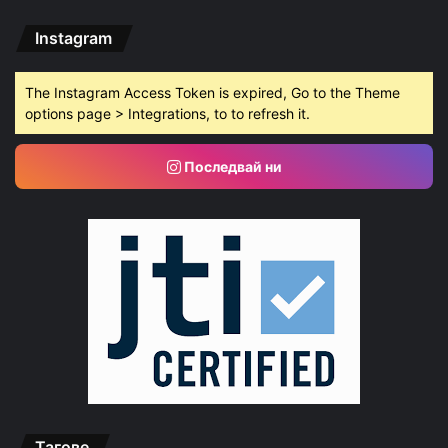
Instagram
The Instagram Access Token is expired, Go to the Theme
options page > Integrations, to to refresh it.
Последвай ни
Тагове