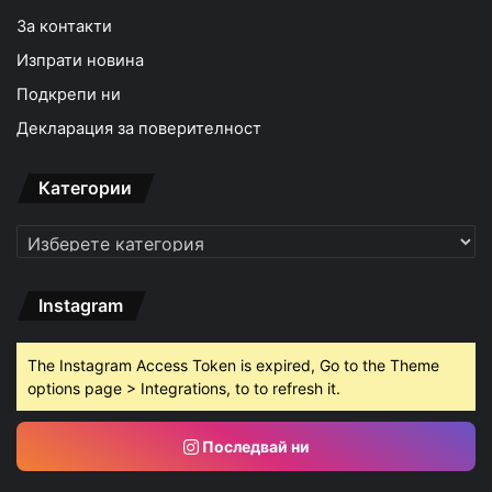
За контакти
Изпрати новина
Подкрепи ни
Декларация за поверителност
Категории
Категории
Instagram
The Instagram Access Token is expired, Go to the Theme
options page > Integrations, to to refresh it.
Последвай ни