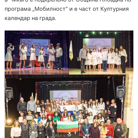
програма „Мобилност“ и е част от Културния
календар на града.