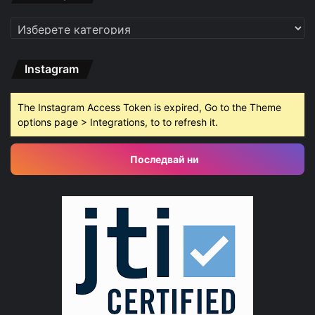
Категории
Instagram
The Instagram Access Token is expired, Go to the Theme
options page > Integrations, to to refresh it.
Последвай ни