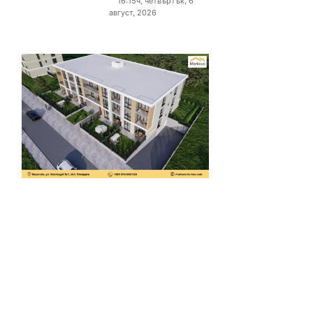
16:15ч, четвъртък, 6
август, 2026