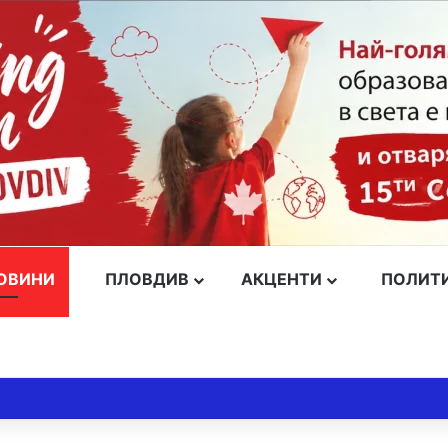
ОВИНИ
ПЛОВДИВ
АКЦЕНТИ
ПОЛИТ