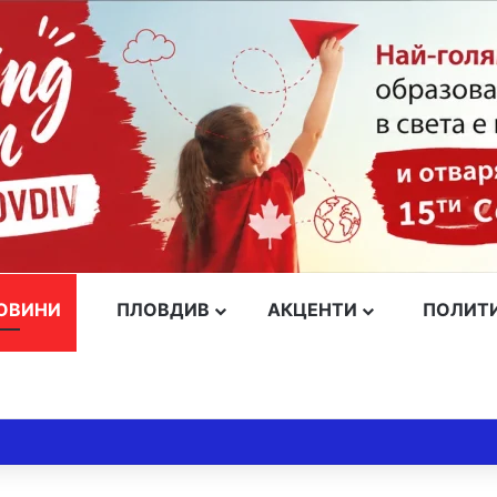
ОВИНИ
ПЛОВДИВ
АКЦЕНТИ
ПОЛИТ