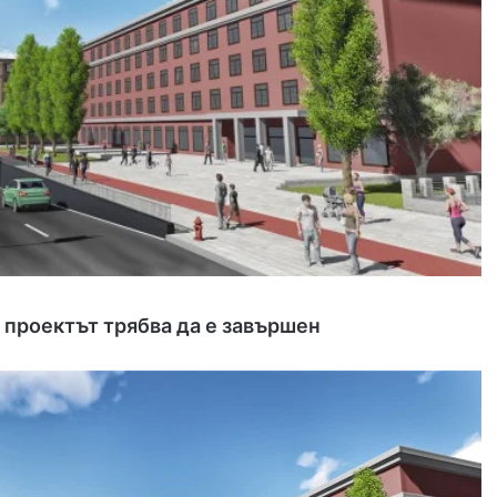
 проектът трябва да е завършен