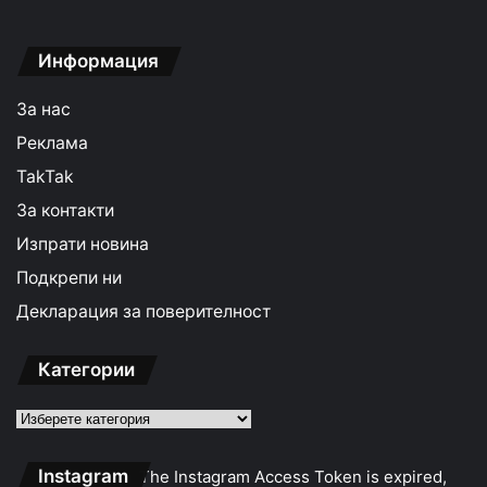
Информация
За нас
Реклама
TakTak
За контакти
Изпрати новина
Подкрепи ни
Декларация за поверителност
Категории
Категории
Instagram
The Instagram Access Token is expired,