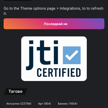
Go to the Theme options page > Integrations, to to refresh
it.
Последвай ни
Тагове
Актуално
(33794)
Арт
(954)
Бизнес
(1654)