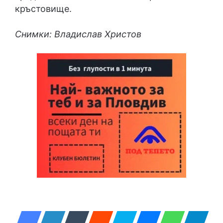
кръстовище.
Снимки: Владислав Христов