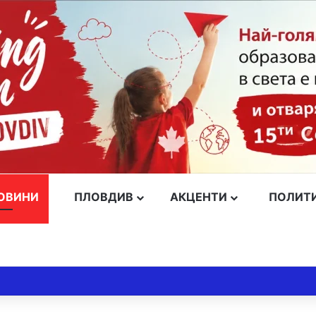
ОВИНИ
ПЛОВДИВ
АКЦЕНТИ
ПОЛИТ