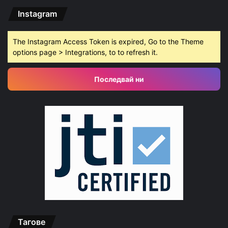
Instagram
The Instagram Access Token is expired, Go to the Theme
options page > Integrations, to to refresh it.
Последвай ни
Тагове