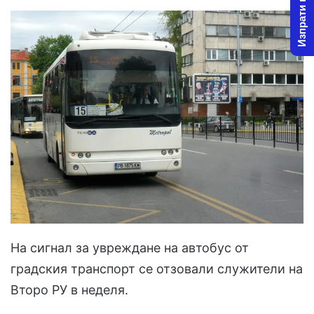
Изпрати новина
На сигнал за увреждане на автобус от
градския транспорт се отзовали служители на
Второ РУ в неделя.