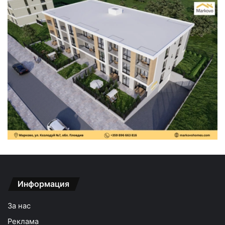
Информация
За нас
Реклама