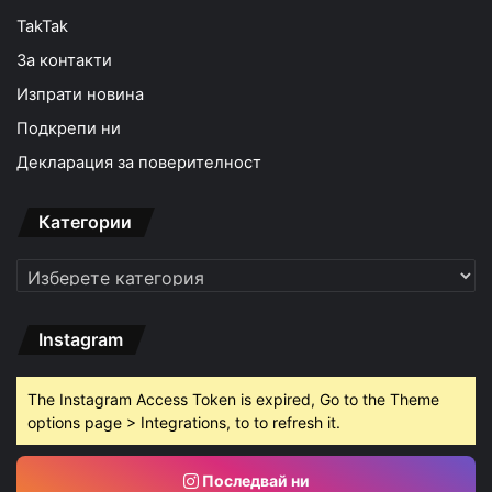
TakTak
За контакти
Изпрати новина
Подкрепи ни
Декларация за поверителност
Категории
Категории
Instagram
The Instagram Access Token is expired, Go to the Theme
options page > Integrations, to to refresh it.
Последвай ни