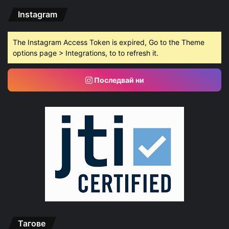
Instagram
The Instagram Access Token is expired, Go to the Theme
options page > Integrations, to to refresh it.
Последвай ни
Тагове