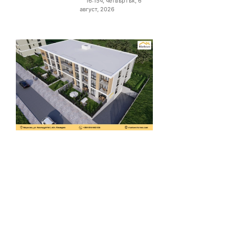
16:15ч, четвъртък, 6
август, 2026