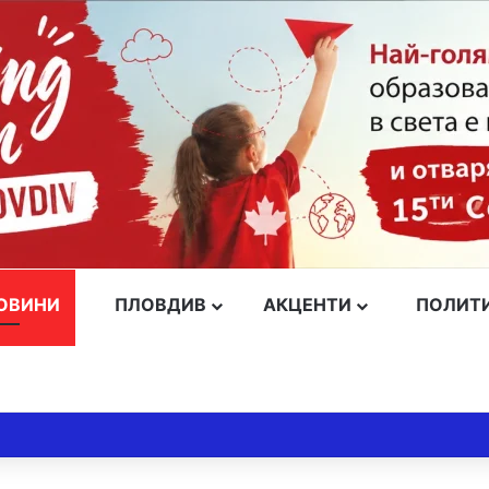
ОВИНИ
ПЛОВДИВ
АКЦЕНТИ
ПОЛИТ