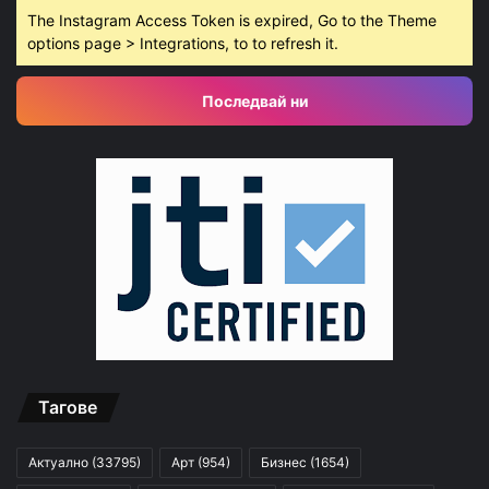
The Instagram Access Token is expired, Go to the Theme
options page > Integrations, to to refresh it.
Последвай ни
Тагове
Актуално
(33795)
Арт
(954)
Бизнес
(1654)