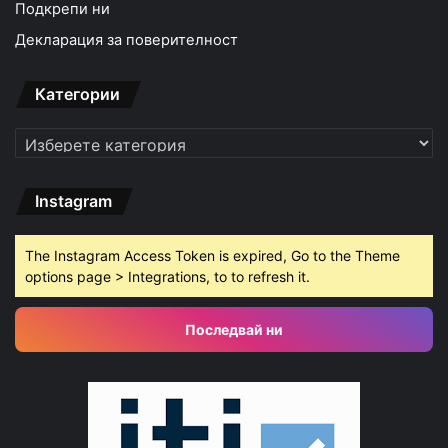
Подкрепи ни
Декларация за поверителност
Категории
Категории
Instagram
The Instagram Access Token is expired, Go to the Theme
options page > Integrations, to to refresh it.
Последвай ни