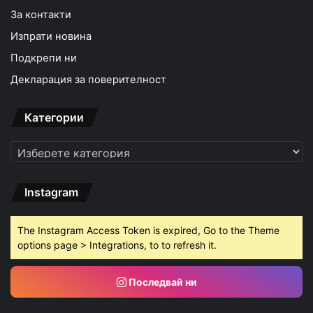
За контакти
Изпрати новина
Подкрепи ни
Декларация за поверителност
Категории
Категории
Instagram
The Instagram Access Token is expired, Go to the Theme
options page > Integrations, to to refresh it.
Последвай ни