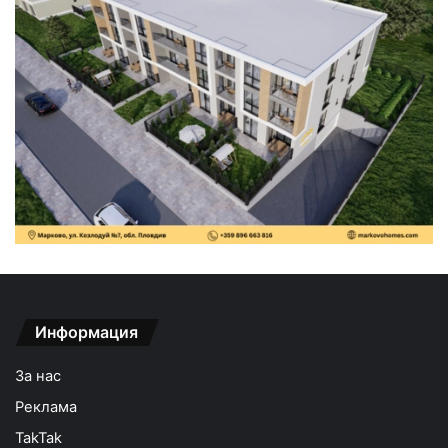
Информация
За нас
Реклама
TakTak