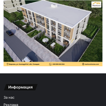
Информация
За нас
Реклама