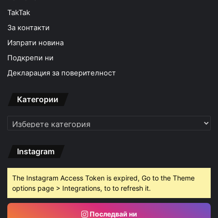
TakTak
За контакти
Изпрати новина
Подкрепи ни
Декларация за поверителност
Категории
Категории
Instagram
The Instagram Access Token is expired, Go to the Theme
options page > Integrations, to to refresh it.
Последвай ни