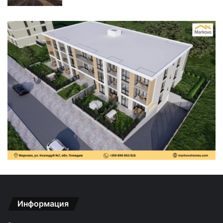
Информация