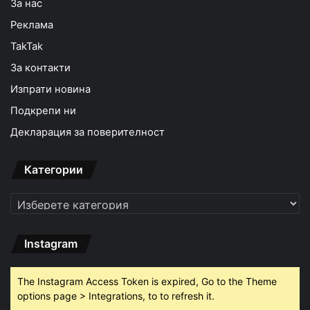
За нас
Реклама
TakTak
За контакти
Изпрати новина
Подкрепи ни
Декларация за поверителност
Категории
Категории
Instagram
The Instagram Access Token is expired, Go to the Theme
options page > Integrations, to to refresh it.