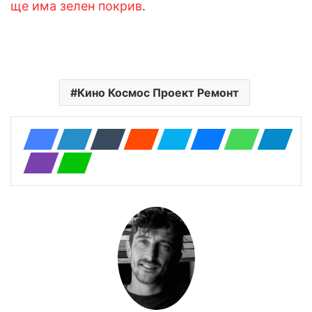
ще има зелен покрив
.
Кино Космос Проект Ремонт