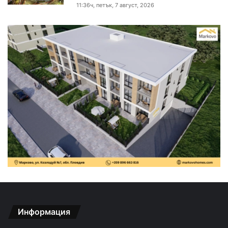
11:36ч, петък, 7 август, 2026
Информация