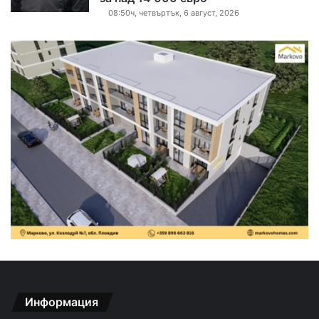
08:50ч, четвъртък, 6 август, 2026
Информация