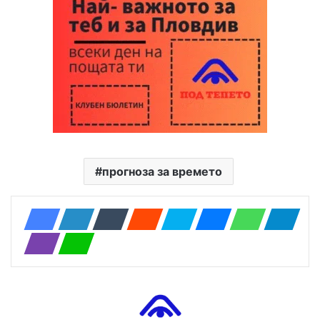
прогноза за времето