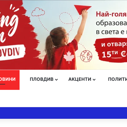
ОВИНИ
ПЛОВДИВ
АКЦЕНТИ
ПОЛИТ