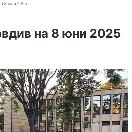
а 8 юни 2025 г.
вдив на 8 юни 2025