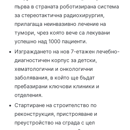
първа в страната роботизирана система
за стереотактична радиохирургия,
прилагаща неинвазивно лечение на
тумори, чрез която вече са лекувани
успешно над 1000 пациенти.
Изграждането на нов 7-етажен лечебно-
диагностичен корпус за детски,
хематологични и онкологични
заболявания, в който ще бъдат
пребазирани ключови клиники и
отделения.
Стартиране на строителство по
реконструкция, пристрояване и
преустройство на сграда с цел