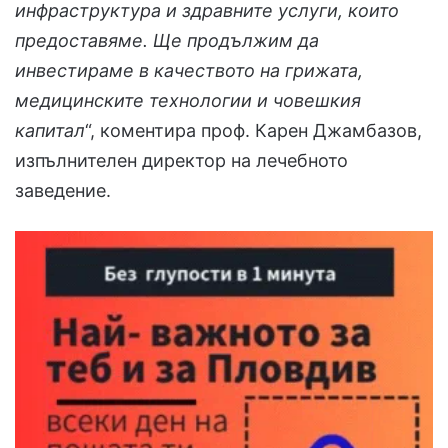
инфраструктура и здравните услуги, които
предоставяме. Ще продължим да
инвестираме в качеството на грижата,
медицинските технологии и човешкия
капитал
“, коментира проф. Карен Джамбазов,
изпълнителен директор на лечебното
заведение.