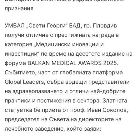
признания
УМБАЛ „Свети Георги“ ЕАД, гр. Пловдив
получи отличие с престижната награда в
категория „Медицински иновации и
инвестиции“ по време на десетото издание на
форума BALKAN MEDICAL AWARDS 2025.
Събитието, част от глобалната платформа
Global Leaders, събра водещи представители
на здравеопазването и отличи най-добрите
практики и постижения в сектора. Златната
статуетка бе приета от проф. Иван Соколов,
председател на Съвета на директорите на
лечебното заведение, който заяви: