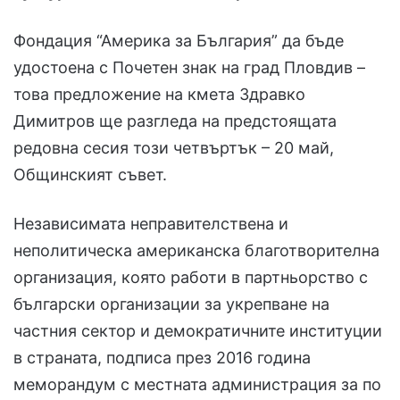
Фондация “Америка за България” да бъде
удостоена с Почетен знак на град Пловдив –
това предложение на кмета Здравко
Димитров ще разгледа на предстоящата
редовна сесия този четвъртък – 20 май,
Общинският съвет.
Независимата неправителствена и
неполитическа американска благотворителна
организация, която работи в партньорство с
български организации за укрепване на
частния сектор и демократичните институции
в страната, подписа през 2016 година
меморандум с местната администрация за по