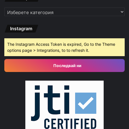
Категории
Instagram
The Instagram Access Token is expired, Go to the Theme
options page > Integrations, to to refresh it.
Последвай ни