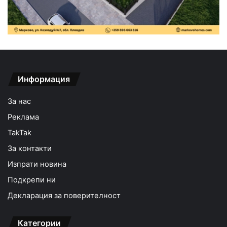
Информация
За нас
Реклама
TakTak
За контакти
Изпрати новина
Подкрепи ни
Декларация за поверителност
Категории