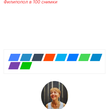
Филипопол в 100 снимки