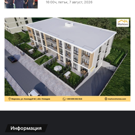
16:00ч, петък, 7 август, 2026
Информация