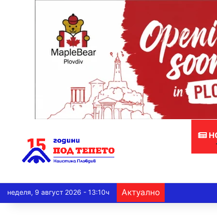
Н
Актуално
неделя, 9 август 2026 - 13:10ч