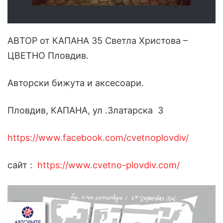
АВТОР от КАПАНА 35 Светла Христова –
ЦВЕТНО Пловдив.
Авторски бижута и аксесоари.
Пловдив, КАПАНА, ул .Златарска 3
https://www.facebook.com/cvetnoplovdiv/
сайт :
https://www.cvetno-plovdiv.com/