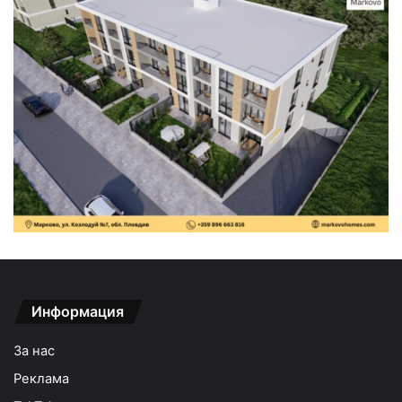
Информация
За нас
Реклама