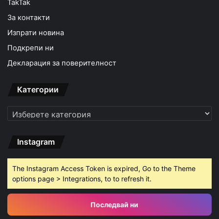
TakTak
За контакти
Изпрати новина
Подкрепи ни
Декларация за поверителност
Категории
Категории
Instagram
The Instagram Access Token is expired, Go to the Theme
options page > Integrations, to to refresh it.
Последвай ни