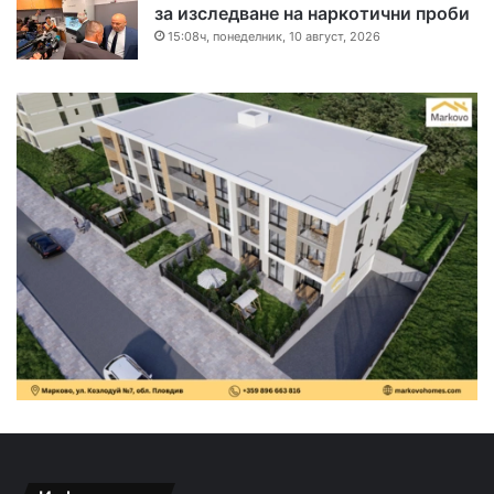
за изследване на наркотични проби
15:08ч, понеделник, 10 август, 2026