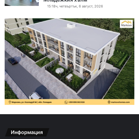
15:18ч, четвъртък, 6 август, 2026
Информация