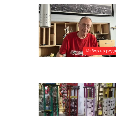
Избор на ред