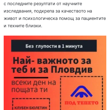
с последните резултати от научните
изследвания, подкрепа за качеството на
живот и психологическа помощ за пациентите
и техните близки.