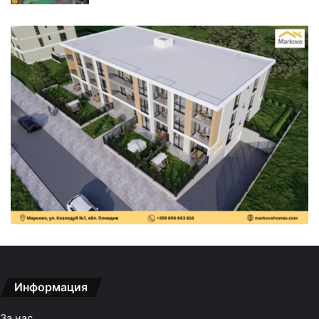
Информация
За нас