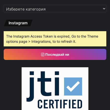
Категории
Instagram
The Instagram Access Token is expired, Go to the Theme
options page > Integrations, to to refresh it.
Последвай ни